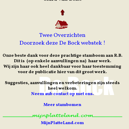
Twee Overzichten
Doorzoek deze De Bock webstek !
Onze beste dank voor deze prachtige stamboom aan R.B.
Dit is (op enkele aanvullingen na) haar werk.
Wij zijn haar ook heel dankbaar voor haar toestemming
voor de publicatie hier van dit groot werk.
Suggesties, aanvullingen en verbeteringen zijn steeds
heel welkom.
Neem aub contact op met ons.
Meer stambomen
MijnPlatteLand.com