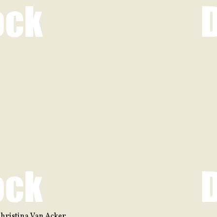
Christina Van Acker.