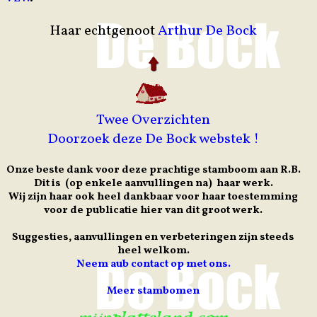
Haar echtgenoot
Arthur De Bock
Twee Overzichten
Doorzoek deze De Bock webstek !
Onze beste dank voor deze prachtige stamboom aan R.B.
Dit is (op enkele aanvullingen na) haar werk.
Wij zijn haar ook heel dankbaar voor haar toestemming
voor de publicatie hier van dit groot werk.
Suggesties, aanvullingen en verbeteringen zijn steeds
heel welkom.
Neem aub contact op met ons.
Meer stambomen