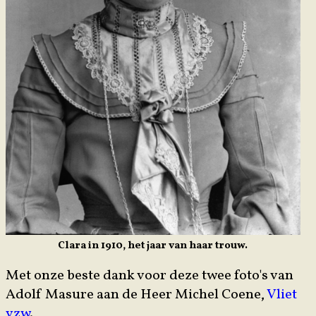
Clara in 1910, het jaar van haar trouw.
Met onze beste dank voor deze twee foto's van
Adolf Masure aan de Heer Michel Coene,
Vliet
vzw
.