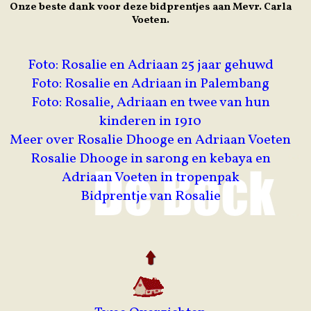
Onze beste dank voor deze bidprentjes aan Mevr. Carla
Voeten.
Foto: Rosalie en Adriaan 25 jaar gehuwd
Foto: Rosalie en Adriaan in Palembang
Foto: Rosalie, Adriaan en twee van hun
kinderen in 1910
Meer over Rosalie Dhooge en Adriaan Voeten
Rosalie Dhooge in sarong en kebaya en
Adriaan Voeten in tropenpak
Bidprentje van Rosalie