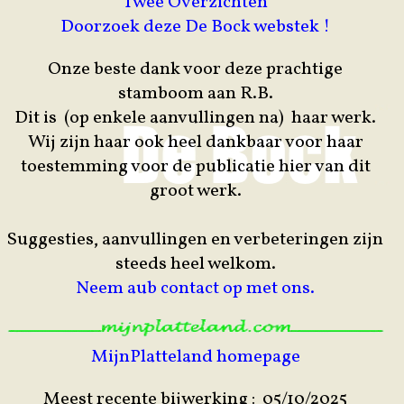
Twee Overzichten
Doorzoek deze De Bock webstek !
Onze beste dank voor deze prachtige
stamboom aan R.B.
Dit is (op enkele aanvullingen na) haar werk.
Wij zijn haar ook heel dankbaar voor haar
toestemming voor de publicatie hier van dit
groot werk.
Suggesties, aanvullingen en verbeteringen zijn
steeds heel welkom.
Neem aub contact op met ons.
MijnPlatteland homepage
Meest recente bijwerking : 05/10/2025