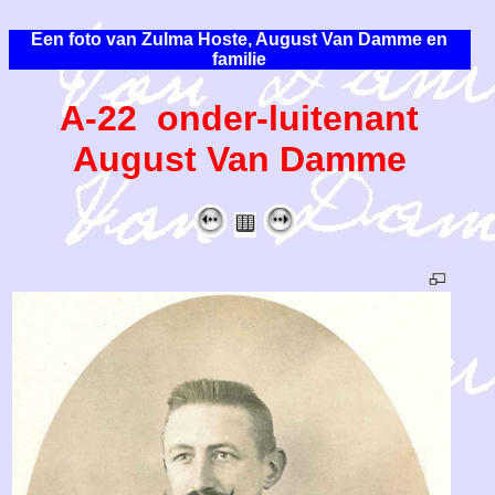
Een foto van Zulma Hoste, August Van Damme en
familie
A-22 onder-luitenant
August Van Damme