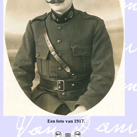
Een foto van 1917.