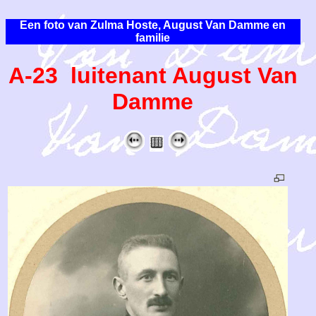
Een foto van Zulma Hoste, August Van Damme en
familie
A-23 luitenant August Van
Damme