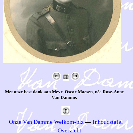
Met onze best dank aan Mevr. Oscar Maesen, née Rose-Anne
Van Damme.
Onze Van Damme Welkom-blz
—
Inhoudstafel
—
Overzicht