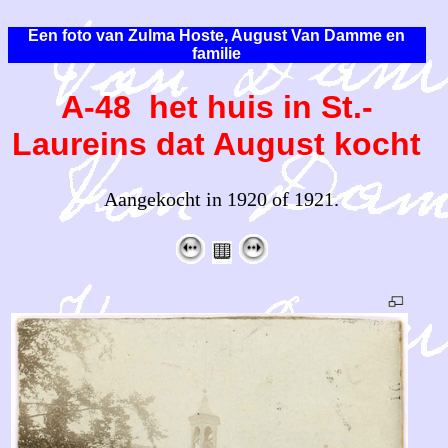
Een foto van Zulma Hoste, August Van Damme en
familie
A-48 het huis in St.-
Laureins dat August kocht
Aangekocht in 1920 of 1921.