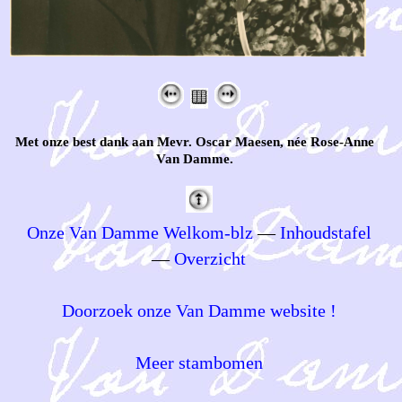
Met onze best dank aan Mevr. Oscar Maesen, née Rose-Anne
Van Damme.
Onze Van Damme Welkom-blz
—
Inhoudstafel
—
Overzicht
Doorzoek onze Van Damme website !
Meer stambomen