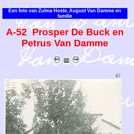
Een foto van Zulma Hoste, August Van Damme en
familie
A-52 Prosper De Buck en
Petrus Van Damme