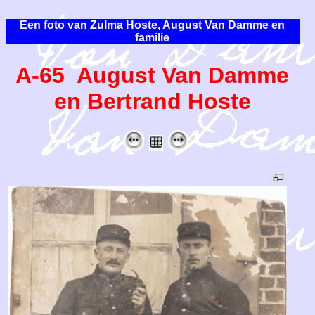
Een foto van Zulma Hoste, August Van Damme en
familie
A-65 August Van Damme
en Bertrand Hoste