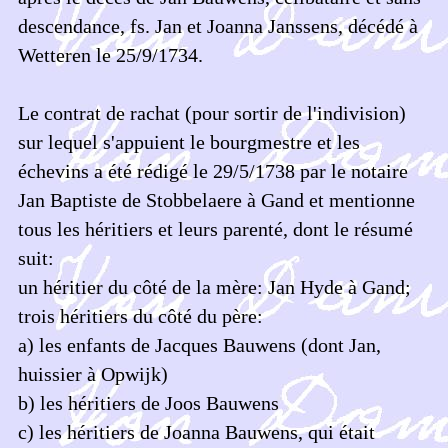
descendance, fs. Jan et Joanna Janssens, décédé à
Wetteren le 25/9/1734.
Le contrat de rachat (pour sortir de l'indivision)
sur lequel s'appuient le bourgmestre et les
échevins a été rédigé le 29/5/1738 par le notaire
Jan Baptiste de Stobbelaere à Gand et mentionne
tous les héritiers et leurs parenté, dont le résumé
suit:
un héritier du côté de la mère: Jan Hyde à Gand;
trois héritiers du côté du père:
a) les enfants de Jacques Bauwens (dont Jan,
huissier à Opwijk)
b) les héritiers de Joos Bauwens
c) les héritiers de Joanna Bauwens, qui était