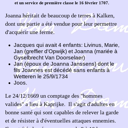
et un service de première classe le 16 février 1707.
Joanna héritait de beaucoup de terres à Kalken,
dont une partie a été vendue pour leur permettre
d'acquérir une ferme.
Jacques qui avait 4 enfants: Livinus, Marie,
Jan (greffier d'Opwijk) et Joanna (mariée à
Gyselbrecht Van Doorselaer)
Jan (époux de Joanna Janssens) dont le
fils Joannes est décédé sans enfants à
Wetteren le 25/9/1734
Joos.
Le 24/12/1669 un comptage des "hommes
valides" a lieu à Kaprijke. Il s'agit d'adultes en
bonne santé qui sont capables de relever la garde
et de résister à d'éventuelles attaques ennemies.