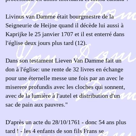
Livinus van Damme était bourgmestre de la
Seigneurie de Heijne quand il décède lui aussi à
Kaprijke le 25 janvier 1707 et il est enterré dans
l'église deux jours plus tard (12).
Dans son testament Lieven Van Damme fait un
don à l'église: une rente de 32 livres en échange
pour une éternelle messe une fois par an avec le
miserere profundis avec les cloches qui sonnent,
avec de la lumière à l'autel et distribution d'un
sac de pain aux pauvres."
D'après un acte du 28/10/1761 - donc 54 ans plus
tard ! - les 4 enfants de son fils Frans se