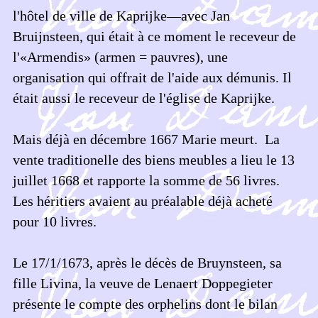
l'hôtel de ville de Kaprijke—avec Jan
Bruijnsteen, qui était à ce moment le receveur de
l'«Armendis» (armen = pauvres), une
organisation qui offrait de l'aide aux démunis. Il
était aussi le receveur de l'église de Kaprijke.
Mais déjà en décembre 1667 Marie meurt. La
vente traditionelle des biens meubles a lieu le 13
juillet 1668 et rapporte la somme de 56 livres.
Les héritiers avaient au préalable déjà acheté
pour 10 livres.
Le 17/1/1673, après le décès de Bruynsteen, sa
fille Livina, la veuve de Lenaert Doppegieter
présente le compte des orphelins dont le bilan