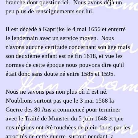
branche dont question ici. Nous avons déjà un
peu plus de renseignements sur lui.
Il est décédé à Kaprijke le 4 mai 1656 et enterré
le lendemain avec un service moyen. Nous
n'avons aucune certitude concernant son âge mais
son deuxième enfant est né fin 1618, et vue les
normes de cette époque nous pouvons dire qu'il
était donc sans doute né entre 1585 et 1595.
Nous ne savons pas non plus où il est né.
N'oublions surtout pas que le 3 mai 1568 la
Guerre des 80 Ans a commencé pour terminer
avec le Traité de Munster du 5 juin 1648 et que
nos régions ont été touchées de plein fouet par les
atrocités de cette guerre, surtout pendant la