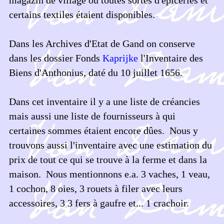
certains textiles étaient disponibles.
Dans les Archives d'Etat de Gand on conserve
dans les dossier Fonds
Kaprijke
l'Inventaire des
Biens d'Anthonius, daté du 10 juillet 1656.
Dans cet inventaire il y a une liste de créancies
mais aussi une liste de fournisseurs à qui
certaines sommes étaient encore dûes. Nous y
trouvons aussi l'inventaire avec une estimation du
prix de tout ce qui se trouve à la ferme et dans la
maison. Nous mentionnons e.a. 3 vaches, 1 veau,
1 cochon, 8 oies, 3 rouets à filer avec leurs
accessoires, 3 3 fers à gaufre et... 1 crachoir.