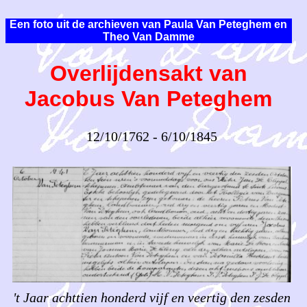
Een foto uit de archieven van Paula Van Peteghem en
Theo Van Damme
Overlijdensakt van
Jacobus Van Peteghem
12/10/1762 - 6/10/1845
't Jaar achttien honderd vijf en veertig den zesden