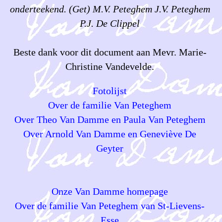
onderteekend. (Get) M.V. Peteghem J.V. Peteghem
P.J. De Clippel
Beste dank voor dit document aan Mevr. Marie-
Christine Vandevelde.
Fotolijst
Over de familie Van Peteghem
Over Theo Van Damme en Paula Van Peteghem
Over Arnold Van Damme en Geneviève De
Geyter
Onze Van Damme homepage
Over de familie Van Peteghem van St-Lievens-
Esse