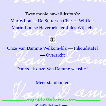
Twee mooie huwelijksfoto's:
Marie-Louise De Sutter en Charles Wijffels
Marie-Louise Haverbeke en Jules Wijffels
Onze Van Damme Welkom-blz
—
Inhoudstafel
—
Overzicht
Doorzoek onze Van Damme website !
Meer stambomen
MijnPlatteLand.com