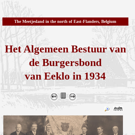
The Meetjesland in the north of East-Flanders, Belgium
Het Algemeen Bestuur van
de Burgersbond
van Eeklo in 1934