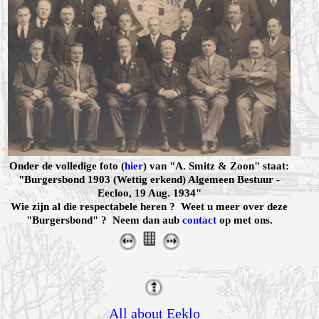
Onder de volledige foto (
hier
) van "A. Smitz & Zoon" staat:
"Burgersbond 1903 (Wettig erkend) Algemeen Bestuur -
Eecloo, 19 Aug. 1934"
Wie zijn al die respectabele heren ? Weet u meer over deze
"Burgersbond" ? Neem dan aub
contact
op met ons.
All about Eeklo