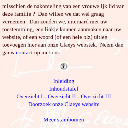
misschien de nakomeling van een vrouwelijk lid van
deze familie ? Dan willen we dat wel graag
vernemen. Dan zouden we, uiteraard met uw
toestemming, een linkje kunnen aanmaken naar uw
website, of een woord (of een hele blz) uitleg
toevoegen hier aan onze Claeys webstek. Neem dan
gauw
contact
op met ons.
Inleiding
Inhoudstafel
Overzicht I
-
Overzicht II
-
Overzicht III
Doorzoek onze Claeys website
Meer stambomen