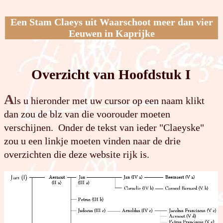
Een Stam Claeys uit Waarschoot meer dan vier
Eeuwen in Kaprijke
Overzicht van Hoofdstuk I
A
ls u hieronder met uw cursor op een naam klikt
dan zou de blz van die voorouder moeten
verschijnen. Onder de tekst van ieder "Claeyske"
zou u een linkje moeten vinden naar de drie
overzichten die deze website rijk is.