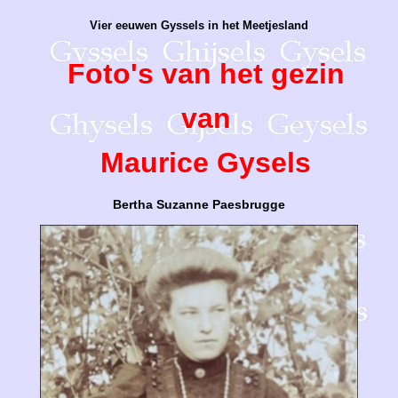
Vier eeuwen Gyssels in het Meetjesland
Foto's van het gezin
van
Maurice Gysels
Bertha Suzanne Paesbrugge