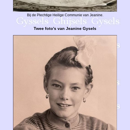
Bij de Plechtige Heilige Communie van Jeanine.
Twee foto's van Jeanine Gysels