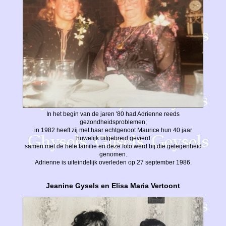
In het begin van de jaren '80 had Adrienne reeds
gezondheidsproblemen;
in 1982 heeft zij met haar echtgenoot Maurice hun 40 jaar
huwelijk uitgebreid gevierd
samen met de hele familie en deze foto werd bij die gelegenheid
genomen.
Adrienne is uiteindelijk overleden op 27 september 1986.
Jeanine Gysels en Elisa Maria Vertoont