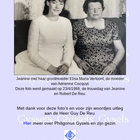
Jeanine met haar grootmoeder Elisa Maria Vertoont, de moeder
van Adrienne Cocquyt.
Deze foto werd gemaakt op 23/4/1966, de trouwdag van Jeanine
en Robert De Reu.
Met dank voor deze foto's en voor zijn woordjes uitleg
aan de Heer Guy De Reu.
Hier
meer over Philigonus Gysels en zijn gezin.