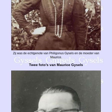
Zij was de echtgenote van Philigonus Gysels en de moeder van
Maurice.
Twee foto's van Maurice Gysels