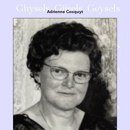
Adrienne Cocquyt