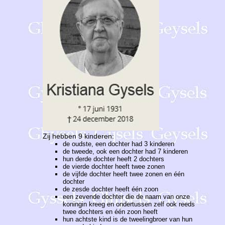
Zij hebben 9 kinderen:
de oudste, een dochter had 3 kinderen
de tweede, ook een dochter had 7 kinderen
hun derde dochter heeft 2 dochters
de vierde dochter heeft twee zonen
de vijfde dochter heeft twee zonen en één
dochter
de zesde dochter heeft één zoon
een zevende dochter die de naam van onze
koningin kreeg en ondertussen zelf ook reeds
twee dochters en één zoon heeft
hun achtste kind is de tweelingbroer van hun