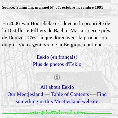
Source: Summum, mensuel N° 87, octobre-novembre 1991
En 2006 Van Hoorebeke est devenu la propriété de
la Distillerie Filliers de Bachte-Maria-Leerne près
de Deinze. C'est là que dorénavent la production
du plus vieux genièvre de la Belgique continue.
Eeklo (en français)
Plus de photos d'Eeklo
All about Eeklo
Our Meetjesland
—
Table of Contents
—
Find
something in this Meetjesland website