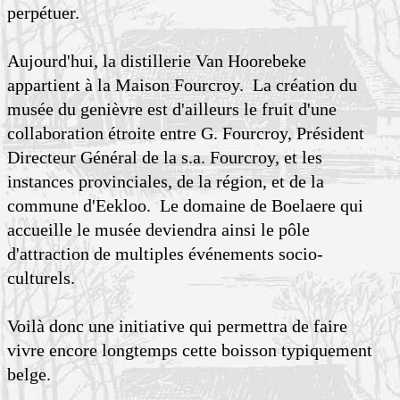
perpétuer.
Aujourd'hui, la distillerie Van Hoorebeke
appartient à la Maison Fourcroy. La création du
musée du genièvre est d'ailleurs le fruit d'une
collaboration étroite entre G. Fourcroy, Président
Directeur Général de la s.a. Fourcroy, et les
instances provinciales, de la région, et de la
commune d'Eekloo. Le domaine de Boelaere qui
accueille le musée deviendra ainsi le pôle
d'attraction de multiples événements socio-
culturels.
Voilà donc une initiative qui permettra de faire
vivre encore longtemps cette boisson typiquement
belge.