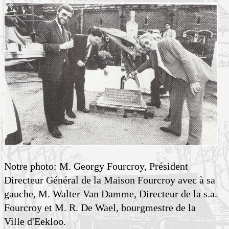
Notre photo: M. Georgy Fourcroy, Président
Directeur Général de la Maison Fourcroy avec à sa
gauche, M. Walter Van Damme, Directeur de la s.a.
Fourcroy et M. R. De Wael, bourgmestre de la
Ville d'Eekloo.