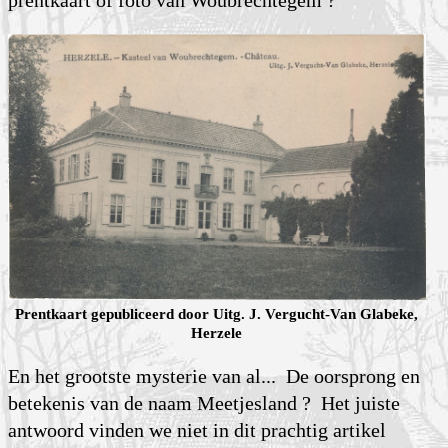
Prentkaart gepubliceerd door Uitg. J. Vergucht-Van Glabeke,
Herzele
En het grootste mysterie van al... De oorsprong en
betekenis van de naam Meetjesland ? Het juiste
antwoord vinden we niet in dit prachtig artikel