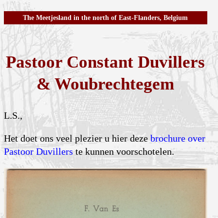
The Meetjesland in the north of East-Flanders, Belgium
Pastoor Constant Duvillers
& Woubrechtegem
L.S.,
Het doet ons veel plezier u hier deze
brochure over
Pastoor Duvillers
te kunnen voorschotelen.