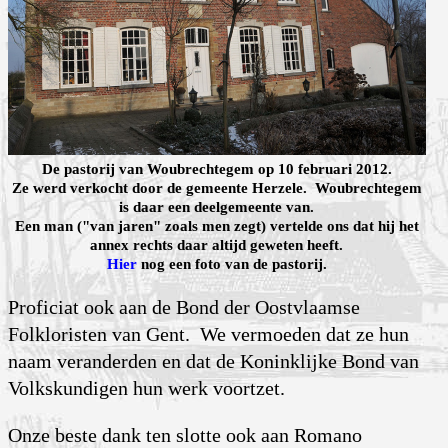
De pastorij van Woubrechtegem op 10 februari 2012.
Ze werd verkocht door de gemeente Herzele. Woubrechtegem
is daar een deelgemeente van.
Een man ("van jaren" zoals men zegt) vertelde ons dat hij het
annex rechts daar altijd geweten heeft.
Hier
nog een foto van de pastorij.
Proficiat ook aan de Bond der Oostvlaamse
Folkloristen van Gent. We vermoeden dat ze hun
naam veranderden en dat de Koninklijke Bond van
Volkskundigen hun werk voortzet.
Onze beste dank ten slotte ook aan Romano