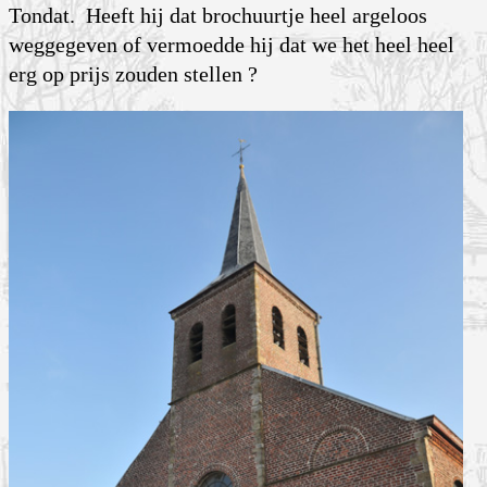
Tondat. Heeft hij dat brochuurtje heel argeloos
weggegeven of vermoedde hij dat we het heel heel
erg op prijs zouden stellen ?