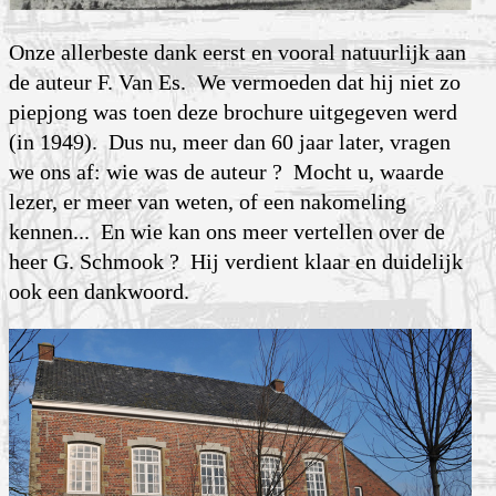
Onze allerbeste dank eerst en vooral natuurlijk aan
de auteur F. Van Es. We vermoeden dat hij niet zo
piepjong was toen deze brochure uitgegeven werd
(in 1949). Dus nu, meer dan 60 jaar later, vragen
we ons af: wie was de auteur ? Mocht u, waarde
lezer, er meer van weten, of een nakomeling
kennen... En wie kan ons meer vertellen over de
heer G. Schmook ? Hij verdient klaar en duidelijk
ook een dankwoord.