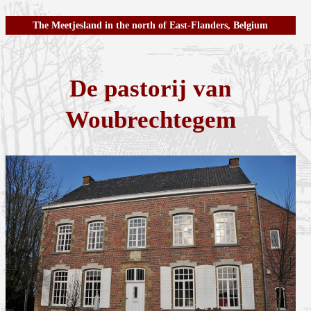
The Meetjesland in the north of East-Flanders, Belgium
De pastorij van
Woubrechtegem