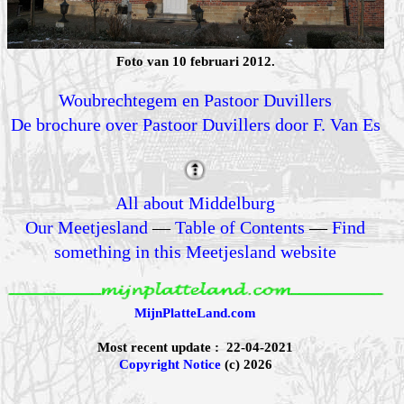
Foto van 10 februari 2012.
Woubrechtegem en Pastoor Duvillers
De brochure over Pastoor Duvillers door F. Van Es
All about Middelburg
Our Meetjesland
—
Table of Contents
—
Find
something in this Meetjesland website
MijnPlatteLand.com
Most recent update : 22-04-2021
Copyright Notice
(c) 2026