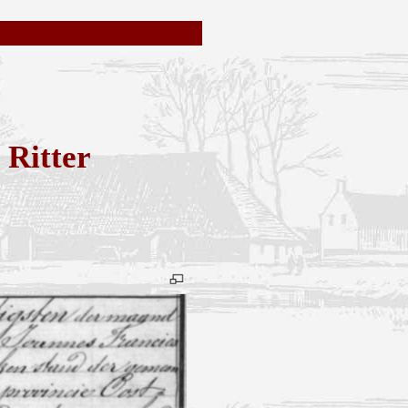
 Ritter