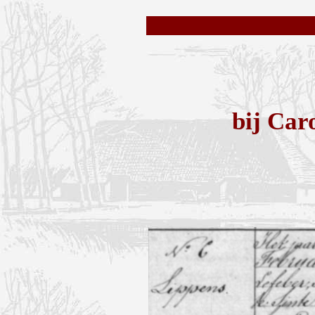
bij Car