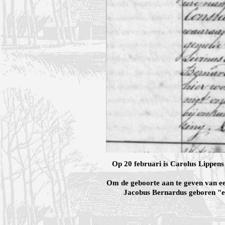
Op 20 februari is Carolus Lippen
Om de geboorte aan te geven van ee
Jacobus Bernardus geboren "eer