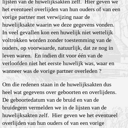
lijsten van de huwelijksakten zelf. Hier geven we
het eventueel overlijden van hun ouders of van een
vorige partner met verwijzing naar de
huwelijksakte waarin we deze gegevens vonden.
In veel gevallen kon een huwelijk niet wettelijk
voltrokken worden zonder toestemming van de
ouders, op voorwaarde, natuurlijk, dat ze nog in
leven waren. En indien dit voor één van de
verloofden niet het eerste huwelijk was, waar en
wanneer was de vorige partner overleden ?
Om die redenen staan in de huwelijksakten dus
heel wat gegevens over geboorten en overlijdens.
De geboortedatum van de bruid en van de
bruidegem vermelden we in de lijsten van de
huwelijksakten zelf. Hier geven we het eventueel
overlijden van hun ouders of van een vorige