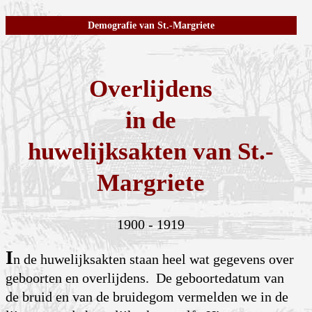
Demografie van St.-Margriete
Overlijdens
in de
huwelijksakten van St.-
Margriete
1900 - 1919
I
n de huwelijksakten staan heel wat gegevens over
geboorten en overlijdens. De geboortedatum van
de bruid en van de bruidegom vermelden we in de