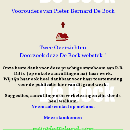
Voorouders van Pieter Bernard De Bock
Twee Overzichten
Doorzoek deze De Bock webstek !
Onze beste dank voor deze prachtige stamboom aan R.B.
Dit is (op enkele aanvullingen na) haar werk.
Wij zijn haar ook heel dankbaar voor haar toestemming
voor de publicatie hier van dit groot werk.
Suggesties, aanvullingen en verbeteringen zijn steeds
heel welkom.
Neem aub contact op met ons.
Meer stambomen