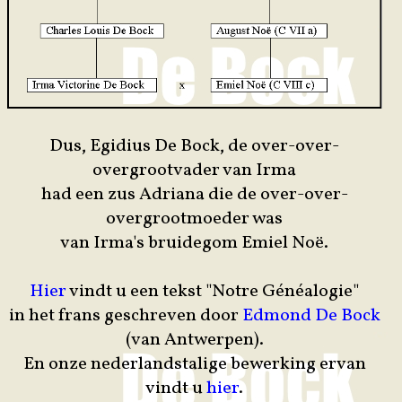
Dus, Egidius De Bock, de over-over-
overgrootvader van Irma
had een zus Adriana die de over-over-
overgrootmoeder was
van Irma's bruidegom Emiel Noë.
Hier
vindt u een tekst "Notre Généalogie"
in het frans geschreven door
Edmond De Bock
(van Antwerpen).
En onze nederlandstalige bewerking ervan
vindt u
hier
.