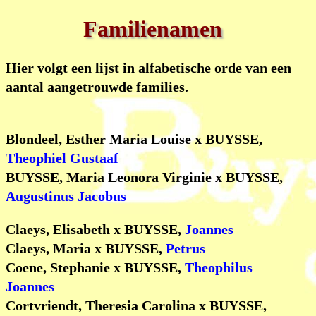
Familienamen
Hier volgt een lijst in alfabetische orde van een
aantal aangetrouwde families.
Blondeel, Esther Maria Louise x BUYSSE,
Theophiel Gustaaf
BUYSSE, Maria Leonora Virginie x BUYSSE,
Augustinus Jacobus
Claeys, Elisabeth x BUYSSE,
Joannes
Claeys, Maria x BUYSSE,
Petrus
Coene, Stephanie x BUYSSE,
Theophilus
Joannes
Cortvriendt, Theresia Carolina x BUYSSE,