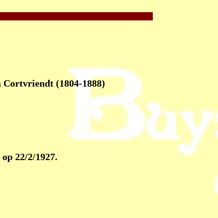
 Cortvriendt (1804-1888)
 op 22/2/1927.