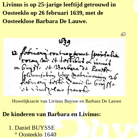
Livinus is op 25-jarige leeftijd getrouwd in
Oosteeklo op 26 februari 1639, met de
Oosteeklose Barbara De Lauwe.
Huwelijksacte van Livinus Buysse en Barbara De Lauwe
De kinderen van Barbara en Livinus:
Daniel BUYSSE
° Oosteeklo 1640