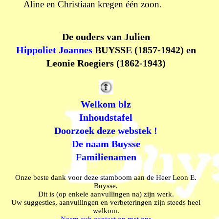
Aline en Christiaan kregen één zoon.
De ouders van Julien
Hippoliet Joannes
BUYSSE (1857-1942) en
Leonie Roegiers (1862-1943)
Welkom blz
Inhoudstafel
Doorzoek deze webstek !
De naam Buysse
Familienamen
Onze beste dank voor deze stamboom aan de Heer Leon E.
Buysse.
Dit is (op enkele aanvullingen na) zijn werk.
Uw suggesties, aanvullingen en verbeteringen zijn steeds heel
welkom.