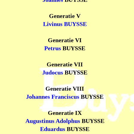
Generatie V
Livinus
BUYSSE
Generatie VI
Petrus
BUYSSE
Generatie VII
Judocus
BUYSSE
Generatie VIII
Johannes Franciscus
BUYSSE
Generatie IX
Augustinus Adolphus
BUYSSE
Eduardus
BUYSSE