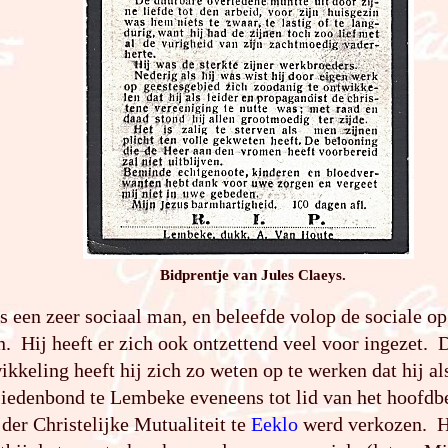
Bidprentje van Jules Claeys.
s een zeer sociaal man, en beleefde volop de sociale o
 Hij heeft er zich ook ontzettend veel voor ingezet. 
ikkeling heeft hij zich zo weten op te werken dat hij al
iedenbond te Lembeke eveneens tot lid van het hoofdb
der Christelijke Mutualiteit te
Eeklo
werd verkozen. H