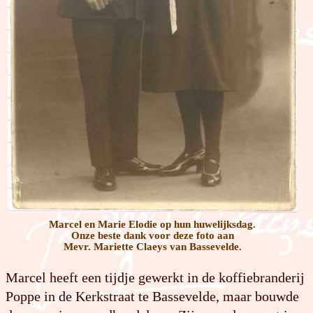
Marcel en Marie Elodie op hun huwelijksdag.
Onze beste dank voor deze foto aan
Mevr. Mariette Claeys van Bassevelde.
Marcel heeft een tijdje gewerkt in de koffiebranderij
Poppe in de Kerkstraat te Bassevelde, maar bouwde