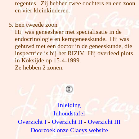
regentes. Zij hebben twee dochters en een zoon
en vier kleinkinderen.
Een tweede zoon
Hij was geneesheer met specialisatie in de
endocrinologie en kerngeneeskunde. Hij was
gehuwd met een doctor in de geneeskunde, die
inspectrice is bij het RIZIV. Hij overleed plots
in Koksijde op 15-4-1999.
Ze hebben 2 zonen.
Inleiding
Inhoudstafel
Overzicht I
-
Overzicht II
-
Overzicht III
Doorzoek onze Claeys website