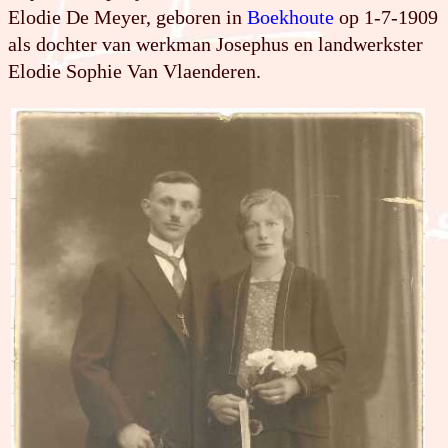
Elodie De Meyer, geboren in
Boekhoute
op 1-7-1909
als dochter van werkman Josephus en landwerkster
Elodie Sophie Van Vlaenderen.