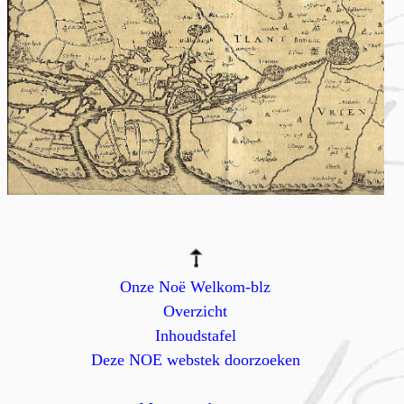
Onze Noë Welkom-blz
Overzicht
Inhoudstafel
Deze NOE webstek doorzoeken