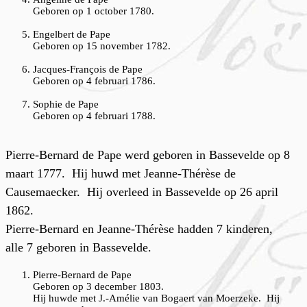
Geboren op 1 october 1780.
Engelbert de Pape
Geboren op 15 november 1782.
Jacques-François de Pape
Geboren op 4 februari 1786.
Sophie de Pape
Geboren op 4 februari 1788.
P
ierre-Bernard de Pape werd geboren in Bassevelde op 8
maart 1777. Hij huwd met Jeanne-Thérèse de
Causemaecker. Hij overleed in Bassevelde op 26 april
1862.
Pierre-Bernard en Jeanne-Thérèse hadden 7 kinderen,
alle 7 geboren in Bassevelde.
Pierre-Bernard de Pape
Geboren op 3 december 1803.
Hij huwde met J.-Amélie van Bogaert van Moerzeke. Hij