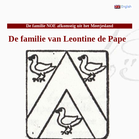
De familie NOE afkomstig uit het Meetjesland
De familie van Leontine de Pape