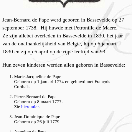
Jean-Bernard de Pape werd geboren in Bassevelde op 27
september 1738. Hij huwde met Petronille de Maere.
Ze zijn allebei overleden in Bassevelde in 1830, het jaar
van de onafhankelijkheid van België, hij op 6 januari
1830 en zij op 6 april op de rijpe leeftijd van 93.
Hun zeven kinderen werden allen geboren in Bassevelde:
Marie-Jacqueline de Pape
Geboren op 1 januari 1774 en gehuwd met François
Corthals.
Pierre-Bernard de Pape
Geboren op 8 maart 1777.
Zie
hieronder
.
Jean-Dominique de Pape
Geboren op 26 juli 1779
Angeline de Pape