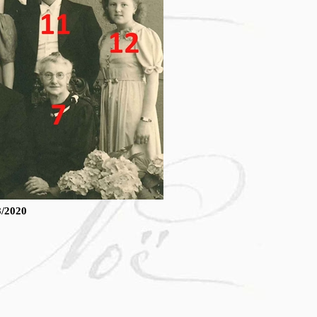
8/2020