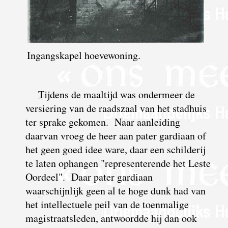
Ingangskapel hoevewoning.
Tijdens de maaltijd was ondermeer de
versiering van de raadszaal van het stadhuis
ter sprake gekomen. Naar aanleiding
daarvan vroeg de heer aan pater gardiaan of
het geen goed idee ware, daar een schilderij
te laten ophangen "representerende het Leste
Oordeel". Daar pater gardiaan
waarschijnlijk geen al te hoge dunk had van
het intellectuele peil van de toenmalige
magistraatsleden, antwoordde hij dan ook