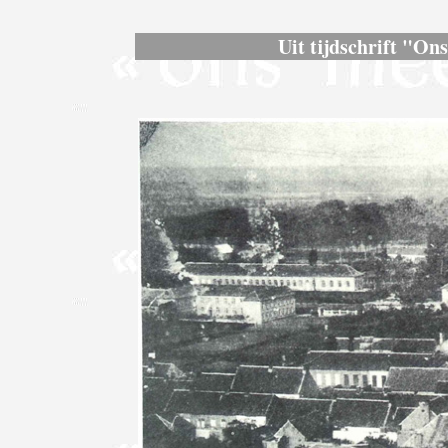
Uit tijdschrift "On