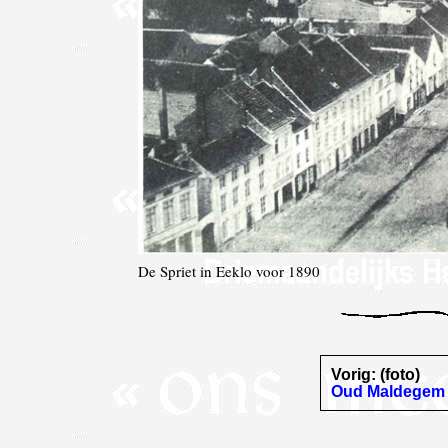
De Spriet in Eeklo voor 1890
Vorig: (foto)
Oud Maldegem