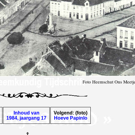
Foto Heemschut Ons Meetj
Inhoud van
Volgend: (foto)
1984, jaargang 17
Hoeve Papinlo