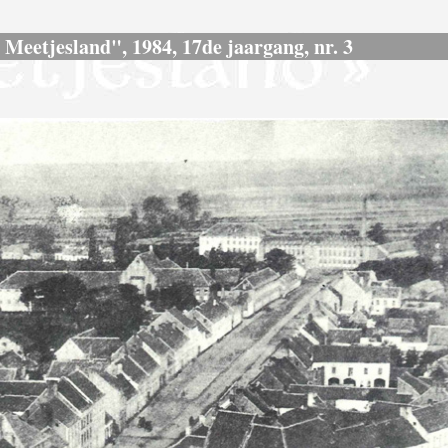
s Meetjesland", 1984, 17de jaargang, nr. 3