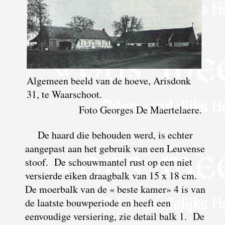
Algemeen beeld van de hoeve, Arisdonk
31, te Waarschoot.
Foto Georges De Maertelaere.
De haard die behouden werd, is echter
aangepast aan het gebruik van een Leuvense
stoof. De schouwmantel rust op een niet
versierde eiken draagbalk van 15 x 18 cm.
De moerbalk van de « beste kamer» 4 is van
de laatste bouwperiode en heeft een
eenvoudige versiering, zie detail balk 1. De