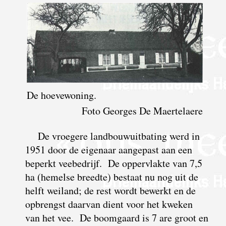
De hoevewoning.
Foto Georges De Maertelaere
De vroegere landbouwuitbating werd in
1951 door de eigenaar aangepast aan een
beperkt veebedrijf. De oppervlakte van 7,5
ha (hemelse breedte) bestaat nu nog uit de
helft weiland; de rest wordt bewerkt en de
opbrengst daarvan dient voor het kweken
van het vee. De boomgaard is 7 are groot en