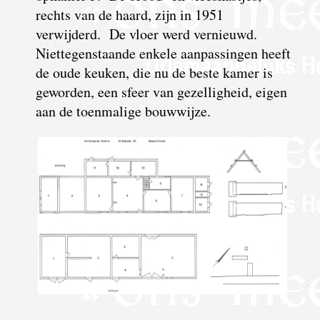
rechts van de haard, zijn in 1951
verwijderd. De vloer werd vernieuwd.
Niettegenstaande enkele aanpassingen heeft
de oude keuken, die nu de beste kamer is
geworden, een sfeer van gezelligheid, eigen
aan de toenmalige bouwwijze.