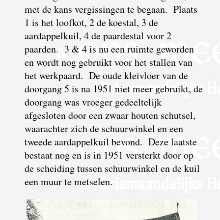
met de kans vergissingen te begaan. Plaats
1 is het loofkot, 2 de koestal, 3 de
aardappelkuil, 4 de paardestal voor 2
paarden. 3 & 4 is nu een ruimte geworden
en wordt nog gebruikt voor het stallen van
het werkpaard. De oude kleivloer van de
doorgang 5 is na 1951 niet meer gebruikt, de
doorgang was vroeger gedeeltelijk
afgesloten door een zwaar houten schutsel,
waarachter zich de schuurwinkel en een
tweede aardappelkuil bevond. Deze laatste
bestaat nog en is in 1951 versterkt door op
de scheiding tussen schuurwinkel en de kuil
een muur te metselen.