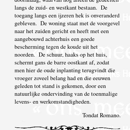
langs de zuid- en westkant bestaan. De
toegang langs een ijzeren hek is onveranderd
gebleven. De woning staat met de voorgevel
naar het zuiden gericht en heeft met een
aangebouwd achterhuis een goede
bescherming tegen de koude uit het
noorden. De schuur, haaks op het huis,
schermt gans de barre oostkant af, zodat
men hier de oude inplanting terugvindt die
vroeger zoveel belang had en die eeuwen
geleden tot stand is gekomen, door een
natuurlijke ondervinding van de toenmalige
levens- en werkomstandigheden.
Tondat Romano.