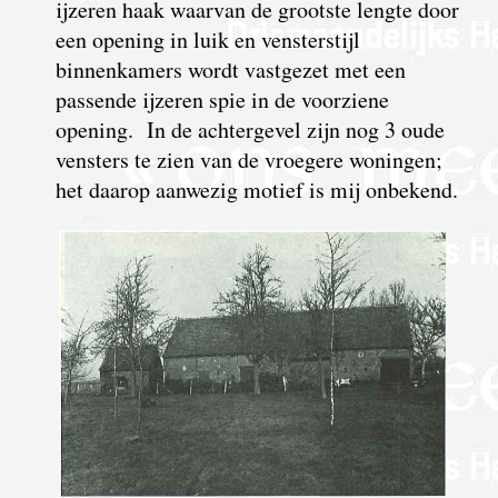
ijzeren haak waarvan de grootste lengte door
een opening in luik en vensterstijl
binnenkamers wordt vastgezet met een
passende ijzeren spie in de voorziene
opening. In de achtergevel zijn nog 3 oude
vensters te zien van de vroegere woningen;
het daarop aanwezig motief is mij onbekend.