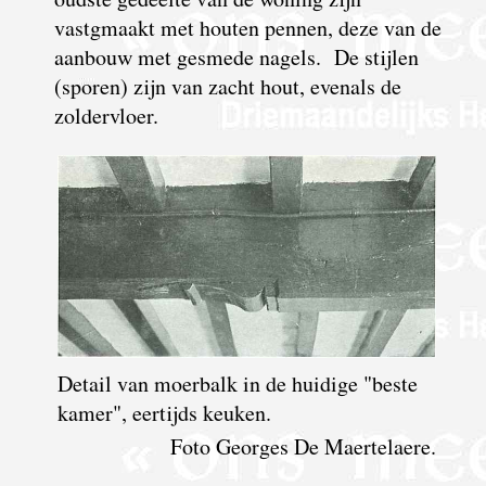
vastgmaakt met houten pennen, deze van de
aanbouw met gesmede nagels. De stijlen
(sporen) zijn van zacht hout, evenals de
zoldervloer.
Detail van moerbalk in de huidige "beste
kamer", eertijds keuken.
Foto Georges De Maertelaere.