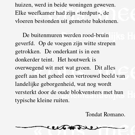
huizen, werd in beide woningen geweven.
Elke weefkamer had zijn «terdput», de
vloeren bestonden uit gemetste bakstenen.
De buitenmuren werden rood-bruin
geverfd. Op de voegen zijn witte strepen
getrokken. De onderkant is in een
donkerder teint. Het houtwerk is
overwegend wit met wat groen. Dit alles
geeft aan het geheel een vertrouwd beeld van
landelijke geborgenheid, wat nog wordt
versterkt door de oude blokvensters met hun
typische kleine ruiten.
Tondat Romano.