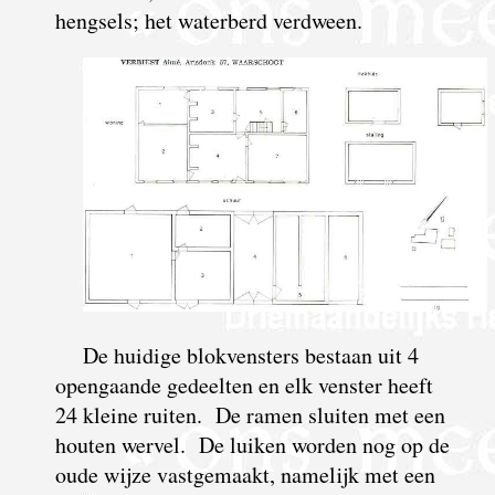
hengsels; het waterberd verdween.
De huidige blokvensters bestaan uit 4
opengaande gedeelten en elk venster heeft
24 kleine ruiten. De ramen sluiten met een
houten wervel. De luiken worden nog op de
oude wijze vastgemaakt, namelijk met een