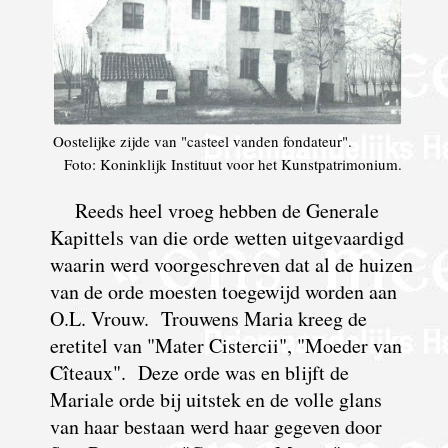
Oostelijke zijde van "casteel vanden fondateur".
Foto: Koninklijk Instituut voor het Kunstpatrimonium.
R
eeds heel vroeg hebben de Generale
Kapittels van die orde wetten uitgevaardigd
waarin werd voorgeschreven dat al de huizen
van de orde moesten toegewijd worden aan
O.L. Vrouw. Trouwens Maria kreeg de
eretitel van "Mater Cistercii", "Moeder van
Cîteaux". Deze orde was en blijft de
Mariale orde bij uitstek en de volle glans
van haar bestaan werd haar gegeven door