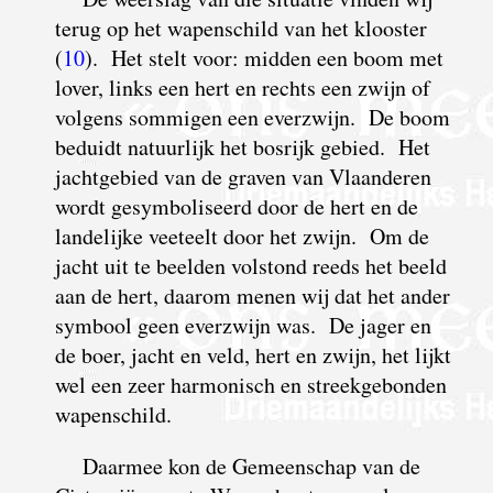
terug op het wapenschild van het klooster
(
10
). Het stelt voor: midden een boom met
lover, links een hert en rechts een zwijn of
volgens sommigen een everzwijn. De boom
beduidt natuurlijk het bosrijk gebied. Het
jachtgebied van de graven van Vlaanderen
wordt gesymboliseerd door de hert en de
landelijke veeteelt door het zwijn. Om de
jacht uit te beelden volstond reeds het beeld
aan de hert, daarom menen wij dat het ander
symbool geen everzwijn was. De jager en
de boer, jacht en veld, hert en zwijn, het lijkt
wel een zeer harmonisch en streekgebonden
wapenschild.
Daarmee kon de Gemeenschap van de