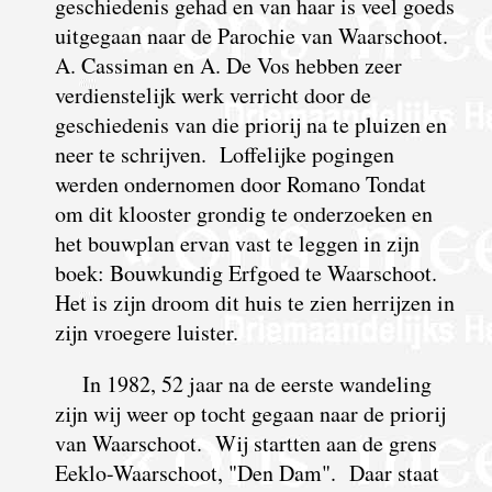
geschiedenis gehad en van haar is veel goeds
uitgegaan naar de Parochie van Waarschoot.
A. Cassiman en A. De Vos hebben zeer
verdienstelijk werk verricht door de
geschiedenis van die priorij na te pluizen en
neer te schrijven. Loffelijke pogingen
werden ondernomen door Romano Tondat
om dit klooster grondig te onderzoeken en
het bouwplan ervan vast te leggen in zijn
boek: Bouwkundig Erfgoed te Waarschoot.
Het is zijn droom dit huis te zien herrijzen in
zijn vroegere luister.
In 1982, 52 jaar na de eerste wandeling
zijn wij weer op tocht gegaan naar de priorij
van Waarschoot. Wij startten aan de grens
Eeklo-Waarschoot, "Den Dam". Daar staat