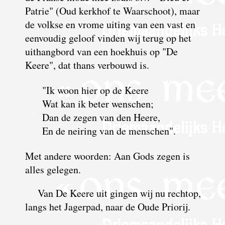
Patrie" (Oud kerkhof te Waarschoot), maar
de volkse en vrome uiting van een vast en
eenvoudig geloof vinden wij terug op het
uithangbord van een hoekhuis op "De
Keere", dat thans verbouwd is.
"Ik woon hier op de Keere
Wat kan ik beter wenschen;
Dan de zegen van den Heere,
En de neiring van de menschen".
Met andere woorden: Aan Gods zegen is
alles gelegen.
Van De Keere uit gingen wij nu rechtop,
langs het Jagerpad, naar de Oude Priorij.