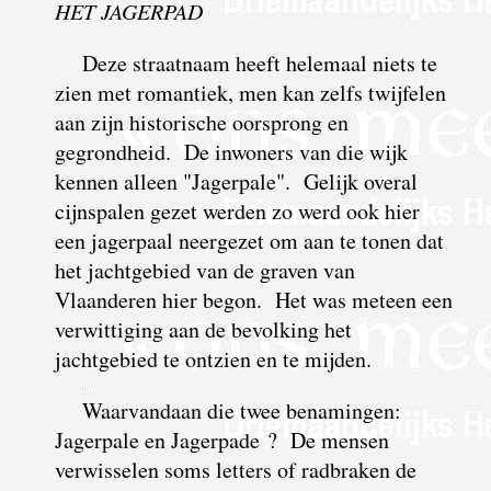
HET JAGERPAD
Deze straatnaam heeft helemaal niets te
zien met romantiek, men kan zelfs twijfelen
aan zijn historische oorsprong en
gegrondheid. De inwoners van die wijk
kennen alleen "Jagerpale". Gelijk overal
cijnspalen gezet werden zo werd ook hier
een jagerpaal neergezet om aan te tonen dat
het jachtgebied van de graven van
Vlaanderen hier begon. Het was meteen een
verwittiging aan de bevolking het
jachtgebied te ontzien en te mijden.
Waarvandaan die twee benamingen:
Jagerpale en Jagerpade ? De mensen
verwisselen soms letters of radbraken de