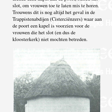
slot, om vrouwen toe te laten mis te horen.
Trouwens dit is nog altijd het geval in de
Trappistenabdijen (Cisterciënzers) waar aan
de poort een kapel is voorzien voor de
vrouwen die het slot (en dus de
kloosterkerk) niet mochten betreden.