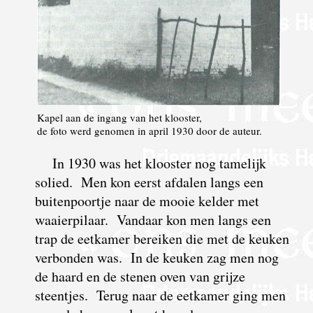
Kapel aan de ingang van het klooster,
de foto werd genomen in april 1930 door de auteur.
In 1930 was het klooster nog tamelijk
solied. Men kon eerst afdalen langs een
buitenpoortje naar de mooie kelder met
waaierpilaar. Vandaar
kon men langs een
trap de eetkamer bereiken die met de keuken
verbonden was. In de keuken zag men nog
de haard en de stenen oven van grijze
steentjes. Terug naar de eetkamer ging men