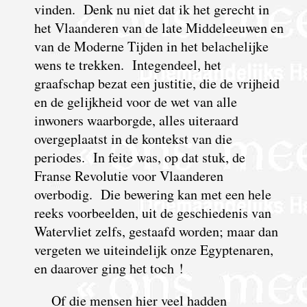
vinden. Denk nu niet dat ik het gerecht in
het Vlaanderen van de late Middeleeuwen en
van de Moderne Tijden in het belachelijke
wens te trekken. Integendeel, het
graafschap bezat een justitie, die de vrijheid
en de gelijkheid voor de wet van alle
inwoners waarborgde, alles uiteraard
overgeplaatst in de kontekst van die
periodes. In feite was, op dat stuk, de
Franse Revolutie voor Vlaanderen
overbodig. Die bewering kan met een hele
reeks voorbeelden, uit de geschiedenis van
Watervliet zelfs, gestaafd worden; maar dan
vergeten we uiteindelijk onze Egyptenaren,
en daarover ging het toch !
Of die mensen hier veel hadden