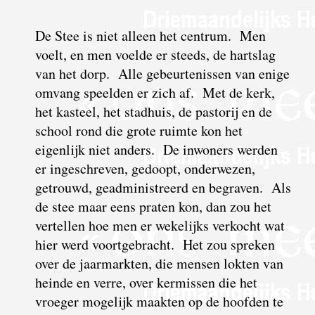
De Stee is niet alleen het centrum. Men
voelt, en men voelde er steeds, de hartslag
van het dorp. Alle gebeurtenissen van enige
omvang
speelden er zich af. Met de kerk,
het kasteel, het stadhuis, de pastorij en de
school rond die grote ruimte kon het
eigenlijk niet anders. De inwoners werden
er ingeschreven, gedoopt, onderwezen,
getrouwd, geadministreerd en begraven. Als
de stee maar eens praten kon, dan zou het
vertellen hoe men er wekelijks verkocht wat
hier werd voortgebracht. Het zou spreken
over de jaarmarkten, die mensen lokten van
heinde en verre, over kermissen die het
vroeger mogelijk maakten op de hoofden te