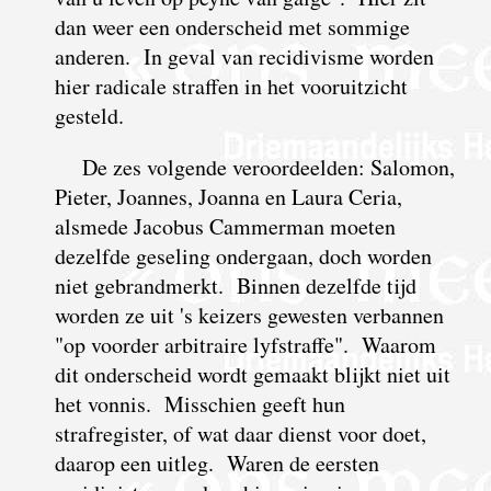
dan weer een onderscheid met sommige
anderen. In geval van recidivisme worden
hier radicale straffen in het vooruitzicht
gesteld.
De zes volgende veroordeelden: Salomon,
Pieter, Joannes, Joanna en Laura Ceria,
alsmede Jacobus Cammerman moeten
dezelfde geseling ondergaan, doch worden
niet gebrandmerkt. Binnen dezelfde tijd
worden ze uit 's keizers gewesten verbannen
"op voorder arbitraire lyfstraffe". Waarom
dit onderscheid wordt gemaakt blijkt niet uit
het vonnis. Misschien geeft hun
strafregister, of wat daar dienst voor doet,
daarop een uitleg. Waren de eersten