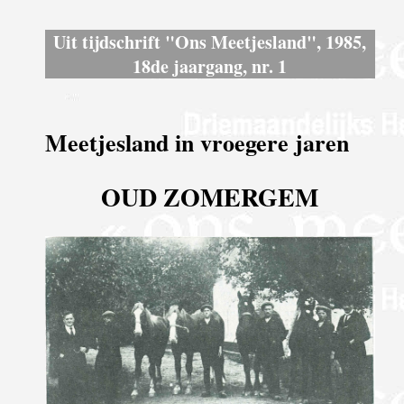
Uit tijdschrift "Ons Meetjesland", 1985,
18de jaargang, nr. 1
Meetjesland in vroegere jaren
OUD ZOMERGEM