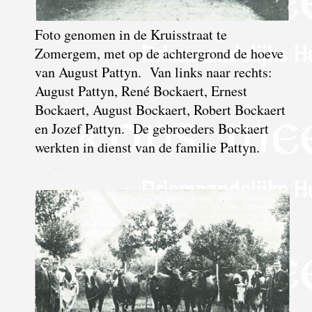
Foto genomen in de Kruisstraat te
Zomergem, met op de achtergrond de hoeve
van August Pattyn. Van links naar rechts:
August Pattyn, René Bockaert, Ernest
Bockaert, August Bockaert, Robert Bockaert
en Jozef Pattyn. De gebroeders Bockaert
werkten in dienst van de familie Pattyn.