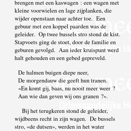
brengen met een kaswagen : een wagen met
kleine voorwielen en lage zijplanken, die
wijder openstaan naar achter toe. Een
gebuur met een koppel paarden was de
geleider. Op twee bussels stro stond de kist.
Stapvoets ging de stoet, door de familie en
geburen gevolgd. Aan ieder kruispunt werd
halt gehouden en een gebed gepreveld.
De halmen buigen diepe neer,
De morgendauw die geeft hun tranen.
«En komt gij, baas, nu nooit meer weer ?
Aan wie dan geven wij ons granen ?».
Bij het terugkeren stond de geleider,
wijdbeens recht in zijn wagen. De bussels
stro, «de dutsen», werden in het water