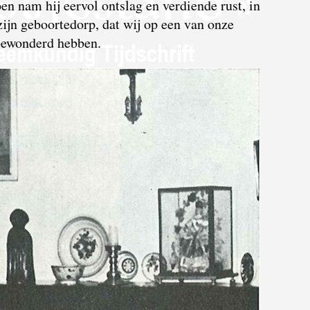
n nam hij eervol ontslag en verdiende rust, in
ijn geboortedorp, dat wij op een van onze
bewonderd hebben.