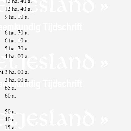
12 ha. 40 a.
12 ha. 40 a.
9 ha. 10 a.
6 ha. 70 a.
6 ha. 10 a.
5 ha. 70 a.
4 ha. 00 a.
nt
3 ha. 00 a.
2 ha. 00 a.
65 a.
60 a.
50 a.
40 a.
15 a.