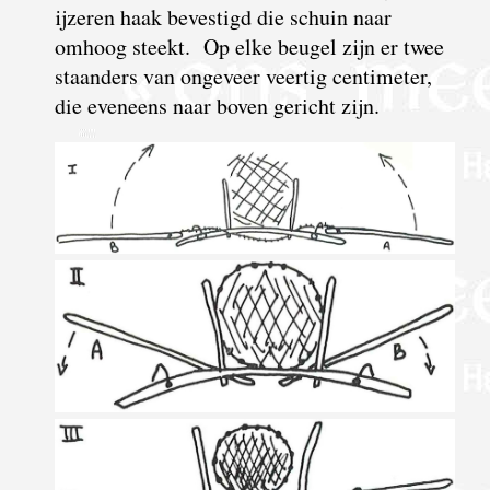
ijzeren haak bevestigd die schuin naar
omhoog steekt. Op elke beugel zijn er twee
staanders van ongeveer veertig centimeter,
die eveneens naar boven gericht zijn.