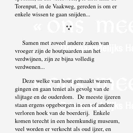
Torenput, in de Vaakweg, gereden is om er
enkele wissen te gaan snijden...
Samen met zoveel andere zaken van
vroeger zijn de houtpaarden aan het
verdwijnen, zijn ze bijna volledig
verdwenen...
Deze welke van hout gemaakt waren,
gingen en gaan teniet als gevolg van de
slijtage en de ouderdom. De meeste ijzeren
staan ergens opgeborgen in een of andere
verloren hoek van de boerderij. Enkele
komen terecht in een heemkundig museum,
veel worden er verkocht als oud ijzer, en