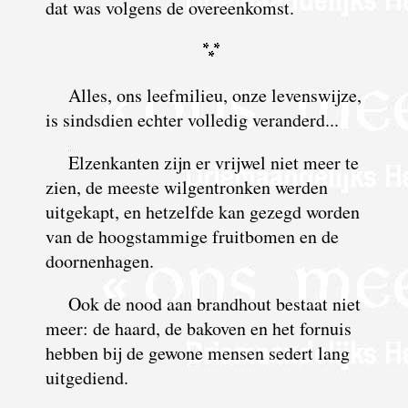
dat was volgens de overeenkomst.
Alles, ons leefmilieu, onze levenswijze,
is sindsdien echter volledig veranderd...
Elzenkanten zijn er vrijwel niet meer te
zien, de meeste wilgentronken werden
uitgekapt, en hetzelfde kan gezegd worden
van de hoogstammige fruitbomen en de
doornenhagen.
Ook de nood aan brandhout bestaat niet
meer: de haard, de bakoven en het fornuis
hebben bij de gewone mensen sedert lang
uitgediend.