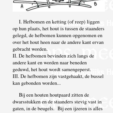
I. Hefbomen en ketting (of reep) liggen
op hun plaats, het hout is tussen de staanders
gelegd, de hefbomen kunnen opgenomen en
over het hout heen naar de andere kant ervan
gebracht worden.
II. De hefbomen bevinden zich langs de
andere kant en worden naar beneden
geduwd, het hout wordt samengeperst.
III. De hefbomen zijn vastgehaakt, de bussel
kan gebonden worden...
Bij een houten houtpaard zitten de
dwarsstukken en de staanders stevig vast in
gaten, in de beugels. Bij een ijzeren is alles