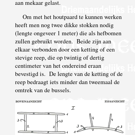
aan mekaar gelast.
Om met het houtpaard te kunnen werken
heeft men nog twee dikke stokken nodig
(lengte ongeveer 1 meter) die als hefbomen
zullen gebruikt worden. Beide zijn aan
elkaar verbonden door een ketting of een
stevige reep, die op twintig of dertig
centimeter van het ondereind eraan
bevestigd is. De lengte van de ketting of de
reep bedraagt iets minder dan tweemaal de
omtrek van de bussels.