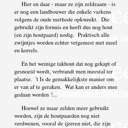
Hier en daar - maar ze zijn zeldzaam - is
er nog een landbouwer die enkele varkens
volgens de oude methode opkweekt. Die
gebruikt zijn
fornuis en heeft dus nog hout
(en zijn houtpaard) nodig. Praktisch alle
zwijntjes worden echter vetgemest met meel
en korrels.
En het weinige takhout dat nog gekapt of
gesnoeid wordt, verbrandt men meestal ter
plaatse. 't Is de gemakkelijkste manier om
er van af te geraken. Wat kan er anders mee
gedaan worden !...
Hoewel ze maar zelden meer gebruikt
worden, zijn de houtpaarden nog niet
verdwenen, vooral de ijzeren niet, die zijn