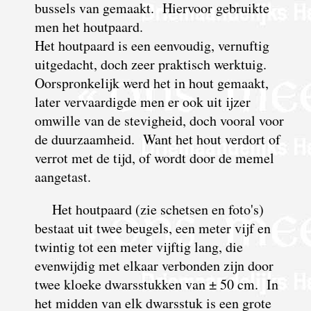
bussels van gemaakt. Hiervoor gebruikte
men het houtpaard.
Het houtpaard is een eenvoudig, vernuftig
uitgedacht, doch zeer praktisch werktuig.
Oorspronkelijk werd het in hout gemaakt,
later vervaardigde men er ook uit ijzer
omwille van de stevigheid, doch vooral voor
de duurzaamheid. Want het hout verdort of
verrot met de tijd, of wordt door de memel
aangetast.
Het houtpaard (zie schetsen en foto's)
bestaat uit twee beugels, een meter vijf en
twintig tot een meter vijftig lang, die
evenwijdig met elkaar verbonden zijn door
twee kloeke dwarsstukken van ± 50 cm. In
het midden van elk dwarsstuk is een grote