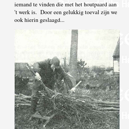
iemand te vinden die met het houtpaard aan
't werk is. Door een gelukkig toeval zijn we
ook hierin geslaagd...