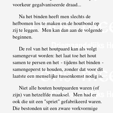
voorkeur gegalvaniseerde draad...
Na het binden heeft men slechts de
hefbomen los te maken en de houtbond op
zij te leggen. Men kan dan aan de volgende
beginnen.
De rol van het houtpaard kan als volgt
samengevat worden: het laat toe het hout
samen te persen en het - tijdens het binden -
samengeperst te houden, zonder dat voor dit
laatste een menselijke tussenkomst nodig is.
Niet alle houten houtpaarden waren (of
zijn) van hetzelfde maaksel. Men had er
ook die uit een "spriet" gefabrikeerd waren.
Die bestonden uit een zware vorkvormige