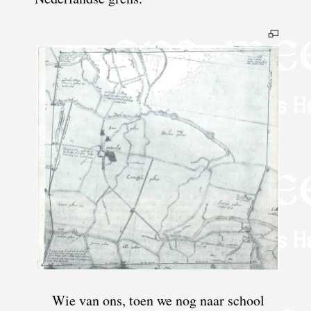
Wie van ons, toen we nog naar school