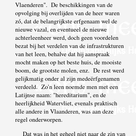
Vlaenderen". De beschikkingen van de
opvolging bij overlijden van de heer waren
zó, dat de belangrijkste erfgenaam wel de
nieuwe vazal, en eventueel de nieuwe
achterleenheer werd, doch geen voordelen
bezat bij het verdelen van de infrastrukturen
van het leen, behalve dat hij aanspraak
mocht maken op het beste huis, de mooiste
boom, de grootste molen, enz. De rest werd
gelijkmatig onder al zijn medeërfgenamen
verdeeld. Zo'n leen noemde men met een
Latijnse naam: "hereditarium", en de
heerlijkheid Watervliet, evenals praktisch
alle andere in Vlaanderen, was aan deze
regel onderworpen.
Dat was in het geheel niet naar de zin van