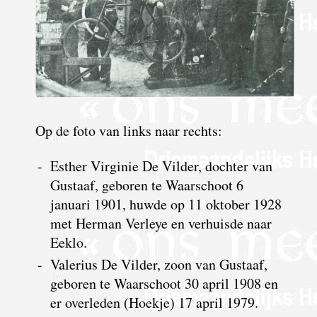
Op de foto van links naar rechts:
-
Esther Virginie De Vilder, dochter van
Gustaaf, geboren te Waarschoot 6
januari 1901, huwde op 11 oktober 1928
met Herman Verleye en verhuisde naar
Eeklo.
-
Valerius De Vilder, zoon van Gustaaf,
geboren te Waarschoot 30 april 1908 en
er overleden (Hoekje) 17 april 1979.