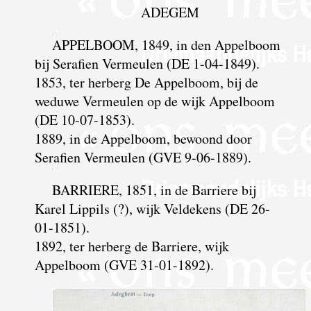
ADEGEM
APPELBOOM, 1849, in den Appelboom
bij Serafien Vermeulen (DE 1-04-1849).
1853, ter herberg De Appelboom, bij de
weduwe Vermeulen op de wijk Appelboom
(DE 10-07-1853).
1889, in de Appelboom, bewoond door
Serafien Vermeulen (GVE 9-06-1889).
BARRIERE, 1851, in de Barriere bij
Karel Lippils (?), wijk Veldekens (DE 26-
01-1851).
1892, ter herberg de Barriere, wijk
Appelboom (GVE 31-01-1892).