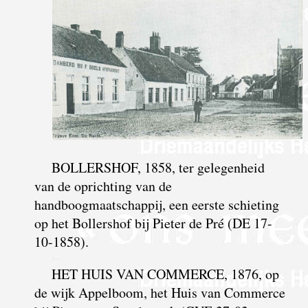
BOLLERSHOF, 1858, ter gelegenheid
van de oprichting van de
handboogmaatschappij, een eerste schieting
op het Bollershof bij Pieter de Pré (DE 17-
10-1858).
HET HUIS VAN COMMERCE, 1876, op
de wijk Appelboom, het Huis van Commerce