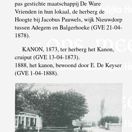
pas gestichte maatschappij De Ware
Vrienden in hun lokaal, de herberg de
Hoogte bij Jacobus Pauwels, wijk Nieuwdorp
tussen Adegem en Balgerhoeke (GVE 21-04-
1878).
KANON, 1873, ter herberg het Kanon,
cruiput (GVE 13-04-1873).
1888, het kanon, bewoond door E. De Keyser
(GVE 1-04-1888).